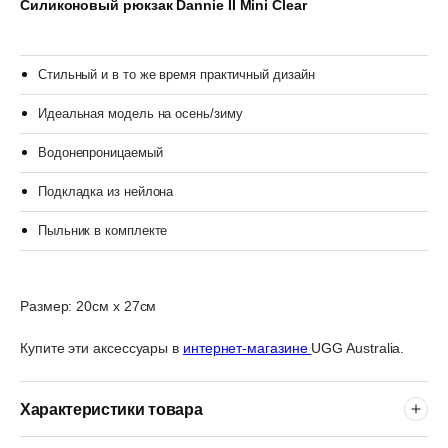
Силиконовый рюкзак Dannie II Mini Clear
Стильный и в то же время практичный дизайн
Идеальная модель на осень/зиму
Водонепроницаемый
Подкладка из нейлона
Пыльник в комплекте
Размер: 20см х 27см
Купите эти аксессуары в
интернет-магазине
UGG Australia.
Характеристики товара