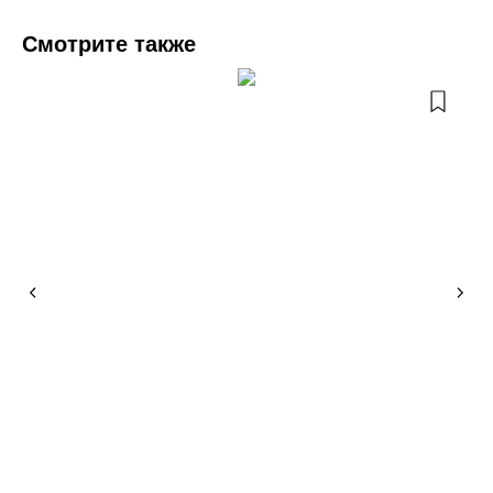
Смотрите также