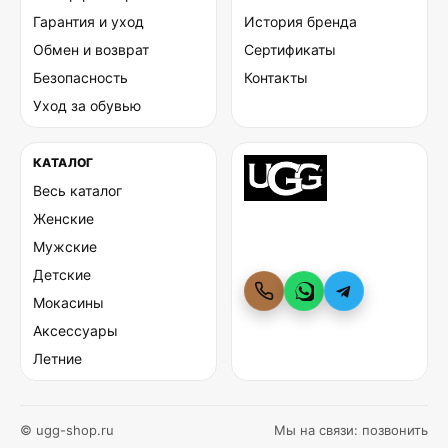
Гарантия и уход
История бренда
Обмен и возврат
Сертификаты
Безопасность
Контакты
Уход за обувью
КАТАЛОГ
Весь каталог
Женские
Мужские
Детские
Мокасины
Аксессуары
Летние
© ugg-shop.ru
Мы на связи:
позвонить