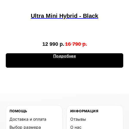
Ultra Mini Hybrid - Black
12 990
р.
16 790
р.
Подробнее
ПОМОЩЬ
ИНФОРМАЦИЯ
Доставка и оплата
Отзывы
Выбор размера
О нас