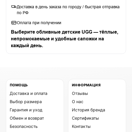
Доставка в день заказа по городу / быстрая отправка
по РФ
Оплата при получении
Выберите
обливные детские UGG
— тёплые,
непромокаемые и удобные сапожки на
каждый день.
ПОМОЩЬ
ИНФОРМАЦИЯ
Доставка и оплата
Отзывы
Выбор размера
О нас
Гарантия и уход
История бренда
Обмен и возврат
Сертификаты
Безопасность
Контакты