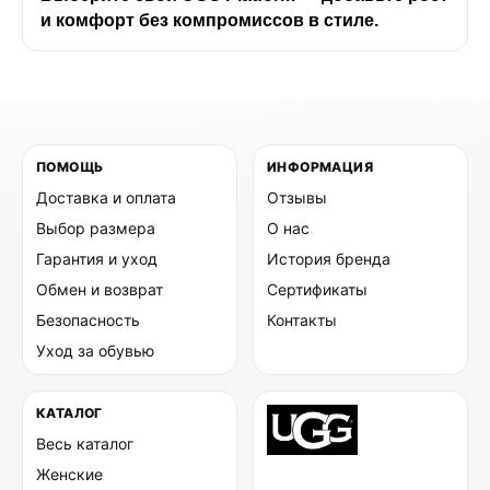
и комфорт без компромиссов в стиле.
ПОМОЩЬ
ИНФОРМАЦИЯ
Доставка и оплата
Отзывы
Выбор размера
О нас
Гарантия и уход
История бренда
Обмен и возврат
Сертификаты
Безопасность
Контакты
Уход за обувью
КАТАЛОГ
Весь каталог
Женские