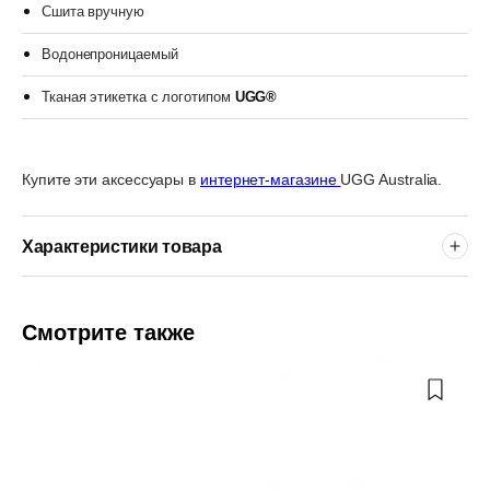
Сшита вручную
Водонепроницаемый
Тканая этикетка с логотипом
UGG®
Купите эти аксессуары в
интернет-магазине
UGG Australia.
Характеристики товара
Смотрите также