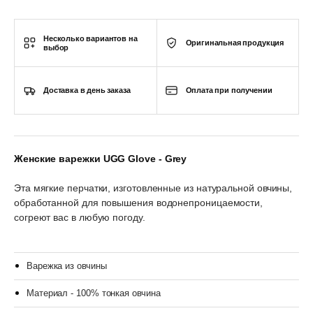
Несколько вариантов на
Оригинальная продукция
выбор
Доставка в день заказа
Оплата при получении
Женские варежки UGG Glove - Grey
Эта мягкие перчатки, изготовленные из натуральной овчины,
обработанной для повышения водонепроницаемости,
согреют вас в любую погоду.
Варежка из овчины
Материал - 100% тонкая овчина