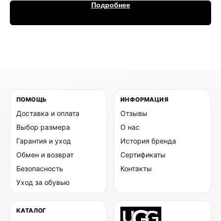
Подробнее
ПОМОЩЬ
ИНФОРМАЦИЯ
Доставка и оплата
Отзывы
Выбор размера
О нас
Гарантия и уход
История бренда
Обмен и возврат
Сертификаты
Безопасность
Контакты
Уход за обувью
КАТАЛОГ