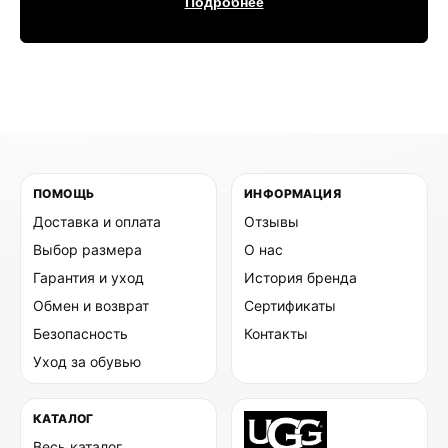
Подробнее
ПОМОЩЬ
ИНФОРМАЦИЯ
Доставка и оплата
Отзывы
Выбор размера
О нас
Гарантия и уход
История бренда
Обмен и возврат
Сертификаты
Безопасность
Контакты
Уход за обувью
КАТАЛОГ
Весь каталог