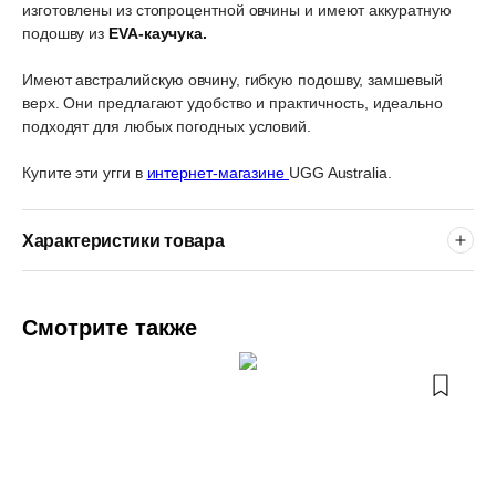
изготовлены из стопроцентной овчины и имеют аккуратную
подошву из
EVA-каучука.
Имеют австралийскую овчину, гибкую подошву, замшевый
верх. Они предлагают удобство и практичность, идеально
подходят для любых погодных условий.
Купите эти угги в
интернет-магазине
UGG Australia.
Характеристики товара
Смотрите также