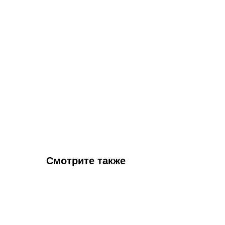
Смотрите также