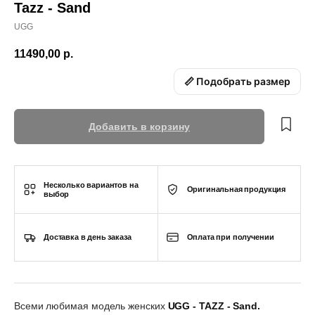
Tazz - Sand
UGG
11490,00
р.
📏 Подобрать размер
Добавить в корзину
Несколько вариантов на
Оригинальная продукция
выбор
Доставка в день заказа
Оплата при получении
Всеми любимая модель женских
UGG - TAZZ - Sand.