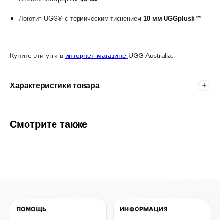
Логотип UGG® с термическим тиснением
10 мм
UGGplush™
Купите эти угги в
интернет-магазине
UGG Australia.
Характеристики товара
Смотрите также
ПОМОЩЬ
ИНФОРМАЦИЯ