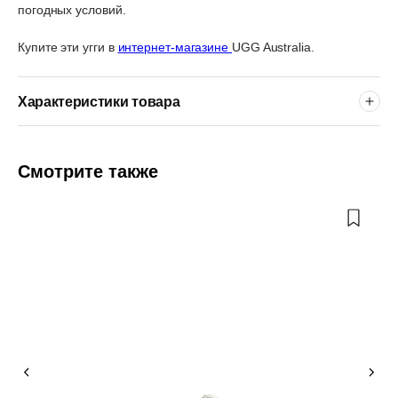
погодных условий.
Купите эти угги в
интернет-магазине
UGG Australia.
Характеристики товара
Смотрите также