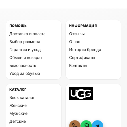
ПОМОЩЬ
ИНФОРМАЦИЯ
Доставка и оплата
Отзывы
Выбор размера
О нас
Гарантия и уход
История бренда
Обмен и возврат
Сертификаты
Безопасность
Контакты
Уход за обувью
КАТАЛОГ
Весь каталог
Женские
Мужские
Детские