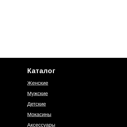
Каталог
Женские
Мужские
Детские
Мокасины
Аксессуары