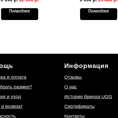
Подробнее
Подробнее
ощь
Информация
ка и оплата
Отзывы
ыбрать размер?
О нас
ия и уход
История бренда UGG
 и возврат
Сертификаты
асность
Контакты