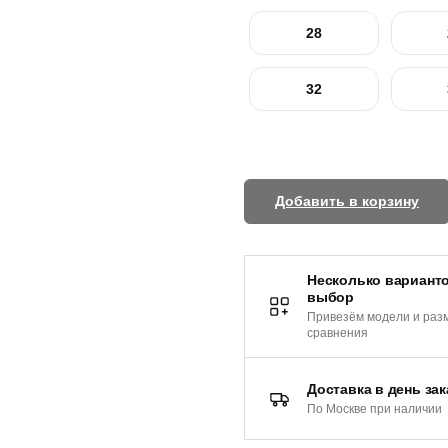
28
32
Добавить в корзину
Несколько варианто
выбор
Привезём модели и раз
сравнения
Доставка в день зак
По Москве при наличии