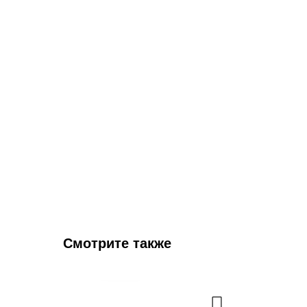
Смотрите также