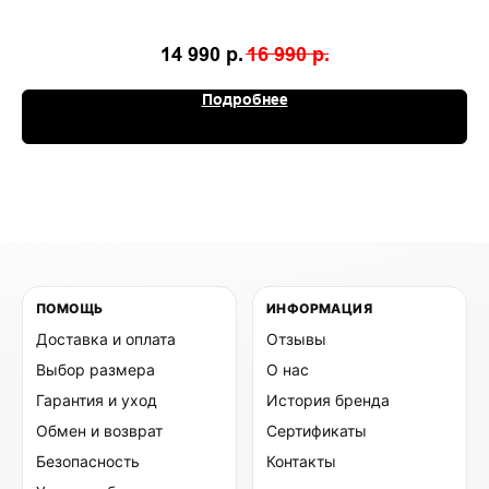
14 990
р.
16 990
р.
Подробнее
ПОМОЩЬ
ИНФОРМАЦИЯ
Доставка и оплата
Отзывы
Выбор размера
О нас
Гарантия и уход
История бренда
Обмен и возврат
Сертификаты
Безопасность
Контакты