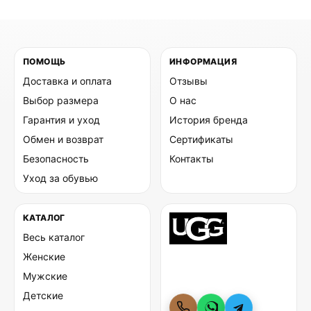
ПОМОЩЬ
ИНФОРМАЦИЯ
Доставка и оплата
Отзывы
Выбор размера
О нас
Гарантия и уход
История бренда
Обмен и возврат
Сертификаты
Безопасность
Контакты
Уход за обувью
КАТАЛОГ
Весь каталог
Женские
Мужские
Детские