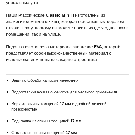
уникальные угги.
Наши классические
Classic Mini II
изготовлены из
знаменитой мягкой овчины, которая естественным образом
отводит влагу, поэтому вы можете носить их где угодно – как в
помещении, так и на улице.
Подошва изготовлена материала sugarcane
EVA
, который
представляет собой высококачественный материал с
использованием пены из сахарного тростника.
Защита: Обработка после нанесения
Водоотталкивающая обработка для местного применения
Верх из овчины толщиной
17 мм
с двойной лицевой
поверхностью
Подкладка из овчины толщиной
17 мм
Стелька из овчины толщиной
17 мм