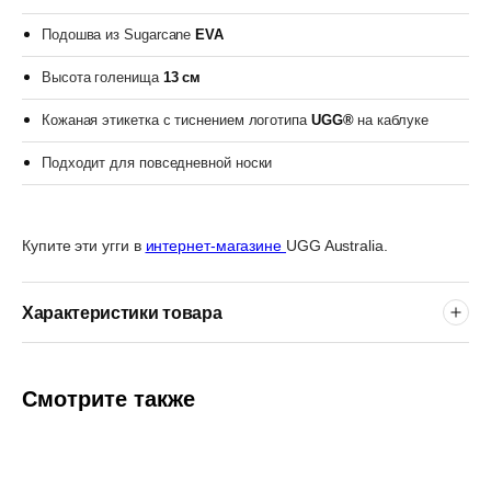
Подошва из Sugarcane
EVA
Высота голенища
13 см
Кожаная этикетка с тиснением логотипа
UGG®
на каблуке
Подходит для повседневной носки
Купите эти угги в
интернет-магазине
UGG Australia.
Характеристики товара
Смотрите также