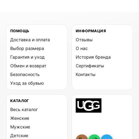
ПОМОЩЬ
ИНФОРМАЦИЯ
Доставка и оплата
Отзывы
Выбор размера
О нас
Гарантия и уход
История бренда
Обмен и возврат
Сертификаты
Безопасность
Контакты
Уход за обувью
КАТАЛОГ
Весь каталог
Женские
Мужские
Детские