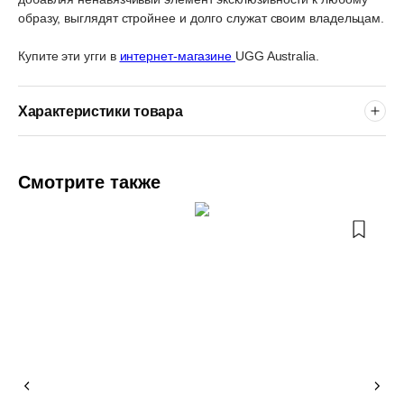
образу, выглядят стройнее и долго служат своим владельцам.
Купите эти угги в
интернет-магазине
UGG Australia.
Характеристики товара
Смотрите также