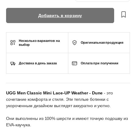
Добавить в корзину
Несколько вариантов на
Оригинальная продукция
выбор
Доставка в день заказа
Оплата при получении
UGG
Men Classic Mini Lace-UP Weather - Dune
- это
сочетание комфорта и стиля. Эти теплые ботинки с
укороченным дизайном выглядят аккуратно и уютно.
Они выполнены из 100% шерсти и имеют точную подошву из
EVA-каучука.