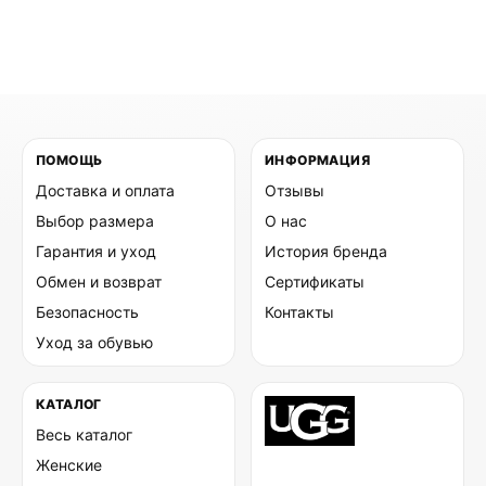
ПОМОЩЬ
ИНФОРМАЦИЯ
Доставка и оплата
Отзывы
Выбор размера
О нас
Гарантия и уход
История бренда
Обмен и возврат
Сертификаты
Безопасность
Контакты
Уход за обувью
КАТАЛОГ
Весь каталог
Женские