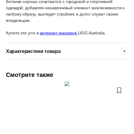
Ботинки хорошо сочетаются с городской и спортивной
одеждой, добавляя ненавязчивый элемент эксклюзивности к
любому образу, выглядят стройнее и долго служат своим
владельцам.
Купите эти угги в
интернет-магазине
UGG Australia.
Характеристики товара
Смотрите также