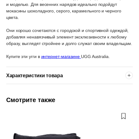
и моделью. Для весенних нарядов идеально подойдут
мокасины шоколадного, серого, карамельного и черного
цвета.
Они хорошо сочетаются с городской и спортивной одеждой,
добавляя ненавязчивый элемент эксклюзивности к любому
образу, выглядят стройнее и долго служат своим владельцам.
Купите эти угги в
интернет-магазине
UGG Australia.
Характеристики товара
Смотрите также