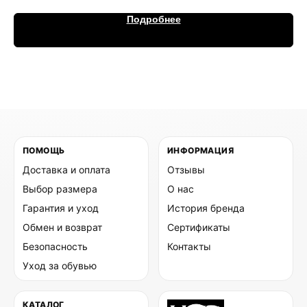
Подробнее
ПОМОЩЬ
ИНФОРМАЦИЯ
Доставка и оплата
Отзывы
Выбор размера
О нас
Гарантия и уход
История бренда
Обмен и возврат
Сертификаты
Безопасность
Контакты
Уход за обувью
КАТАЛОГ