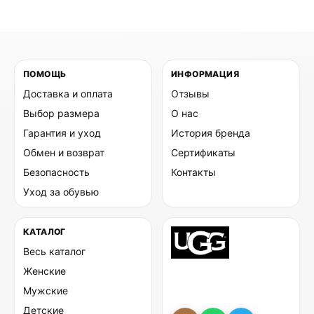
ПОМОЩЬ
ИНФОРМАЦИЯ
Доставка и оплата
Отзывы
Выбор размера
О нас
Гарантия и уход
История бренда
Обмен и возврат
Сертификаты
Безопасность
Контакты
Уход за обувью
КАТАЛОГ
Весь каталог
Женские
Мужские
Детские