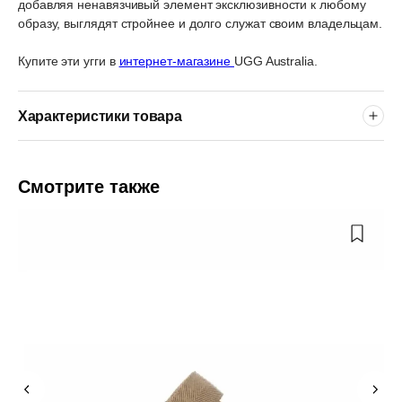
добавляя ненавязчивый элемент эксклюзивности к любому
образу, выглядят стройнее и долго служат своим владельцам.
Купите эти угги в
интернет-магазине
UGG Australia.
Характеристики товара
Смотрите также