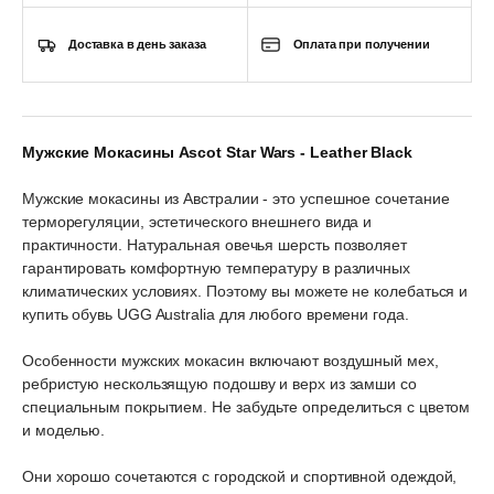
Доставка в день заказа
Оплата при получении
Мужские Мокасины Ascot Star Wars - Leather Black
Мужские мокасины из Австралии - это успешное сочетание
терморегуляции, эстетического внешнего вида и
практичности. Натуральная овечья шерсть позволяет
гарантировать комфортную температуру в различных
климатических условиях. Поэтому вы можете не колебаться и
купить обувь UGG Australia для любого времени года.
Особенности мужских мокасин включают воздушный мех,
ребристую нескользящую подошву и верх из замши со
специальным покрытием. Не забудьте определиться с цветом
и моделью.
Они хорошо сочетаются с городской и спортивной одеждой,