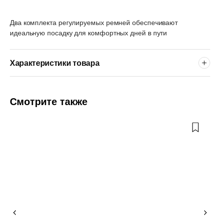
Два комплекта регулируемых ремней обеспечивают
идеальную посадку для комфортных дней в пути
Характеристики товара
Смотрите также