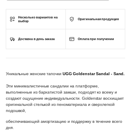
Несколько вариантов на
Оригинальная продукция
выбор
Доставка в день заказа
Оплата при получении
Уникальные женские тапочки
UGG Goldenstar Sandal - Sand.
Эти минималистичные сандалии на платформе,
выполненные из бархатистой замши, подходят ко всему и
создают ощущение индивидуальности. Goldenstar восхищает
оригинальной стелькой из пеноматериала и сверхлегкой
подошвой,
обеспечивающей амортизацию и поддержку в течение всего
дня.