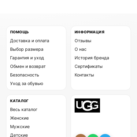
ПОМОЩЬ
ИНФОРМАЦИЯ
Доставка и оплата
Отзывы
Выбор размера
О нас
Гарантия и уход
История бренда
Обмен и возврат
Сертификаты
Безопасность
Контакты
Уход за обувью
КАТАЛОГ
Весь каталог
Женские
Мужские
Детские