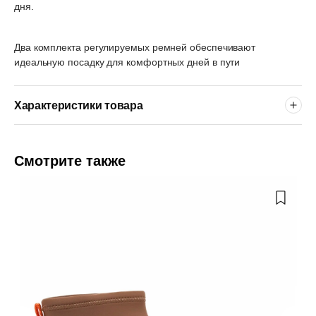
дня.
Два комплекта регулируемых ремней обеспечивают
идеальную посадку для комфортных дней в пути
Характеристики товара
Смотрите также