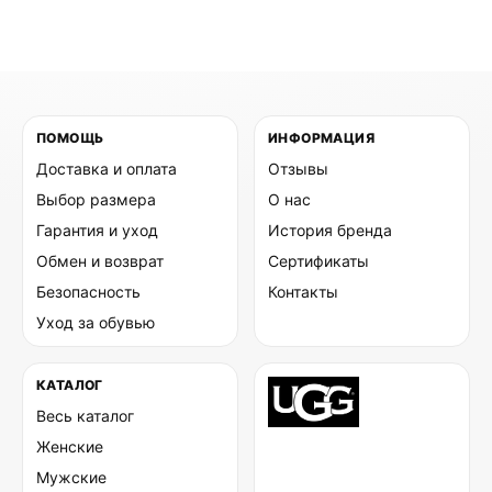
ПОМОЩЬ
ИНФОРМАЦИЯ
Доставка и оплата
Отзывы
Выбор размера
О нас
Гарантия и уход
История бренда
Обмен и возврат
Сертификаты
Безопасность
Контакты
Уход за обувью
КАТАЛОГ
Весь каталог
Женские
Мужские