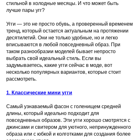
стильной в холодные месяцы. И что может быть
лучше пары угг?
Угги — это не просто обувь, а проверенный временем
тренд, который остается актуальным на протяжении
десятилетий. Они не только удобные, но и легко
вписываются в любой повседневный образ. При
таком разнообразии моделей бывает непросто
выбрать свой идеальный стиль. Если вы
задумываетесь, какие угги сейчас в моде, вот
несколько популярных вариантов, которые стоит
рассмотреть.
1. Классические мини угги
Самый узнаваемый фасон с голенищем средней
длины, который идеально подходит для
повседневных образов. Эти угги хорошо смотрятся с
джинсами и свитером для уютного, непринужденного
образа или с юбкой и колготками для создания более