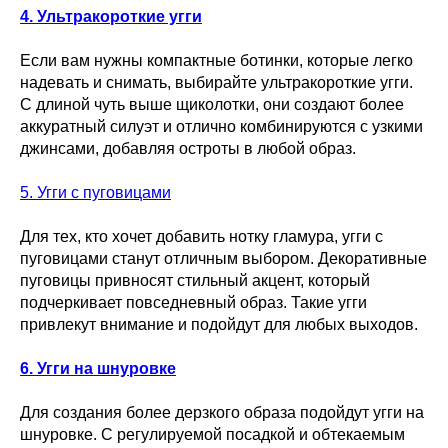
4. Ультракороткие угги
Если вам нужны компактные ботинки, которые легко
надевать и снимать, выбирайте ультракороткие угги.
С длиной чуть выше щиколотки, они создают более
аккуратный силуэт и отлично комбинируются с узкими
джинсами, добавляя остроты в любой образ.
5. Угги с пуговицами
Для тех, кто хочет добавить нотку гламура, угги с
пуговицами станут отличным выбором. Декоративные
пуговицы привносят стильный акцент, который
подчеркивает повседневный образ. Такие угги
привлекут внимание и подойдут для любых выходов.
6. Угги на шнуровке
Для создания более дерзкого образа подойдут угги на
шнуровке. С регулируемой посадкой и обтекаемым