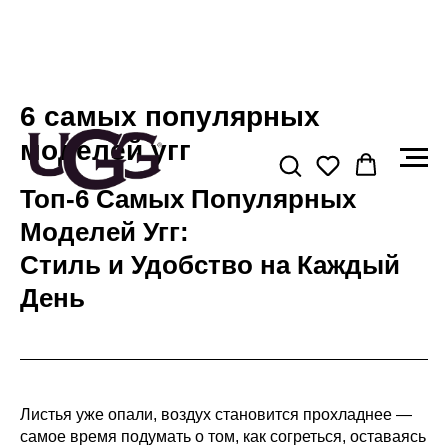
6 самых популярных
моделей угг
Топ-6 Самых Популярных
Моделей Угг:
Стиль и Удобство на Каждый
День
Листья уже опали, воздух становится прохладнее —
самое время подумать о том, как согреться, оставаясь