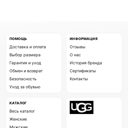
ПОМОЩЬ
ИНФОРМАЦИЯ
Доставка и оплата
Отзывы
Выбор размера
О нас
Гарантия и уход
История бренда
Обмен и возврат
Сертификаты
Безопасность
Контакты
Уход за обувью
КАТАЛОГ
Весь каталог
Женские
Мужские