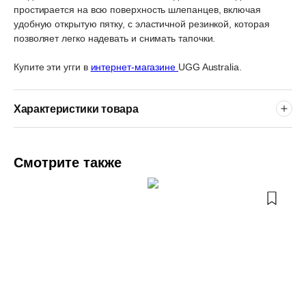
простирается на всю поверхность шлепанцев, включая
удобную открытую пятку, с эластичной резинкой, которая
позволяет легко надевать и снимать тапочки.
Купите эти угги в
интернет-магазине
UGG Australia.
Характеристики товара
Смотрите также