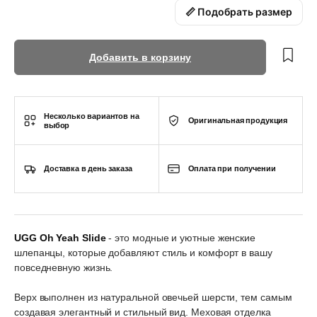
📏 Подобрать размер
Добавить в корзину
Несколько вариантов на
Оригинальная продукция
выбор
Доставка в день заказа
Оплата при получении
UGG Oh Yeah Slide
- это модные и уютные женские
шлепанцы, которые добавляют стиль и комфорт в вашу
повседневную жизнь.
Верх выполнен из натуральной овечьей шерсти, тем самым
создавая элегантный и стильный вид. Меховая отделка