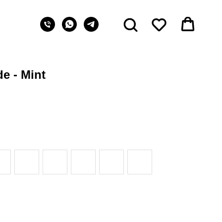
e - Mint