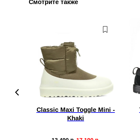
Смотрите также
 Black
Classic Maxi Toggle Mini -
Khaki