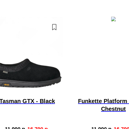
Tasman GTX - Black
Funkette Platform
Chestnut