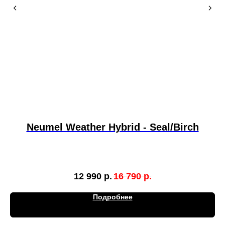
Neumel Weather Hybrid - Seal/Birch
12 990
р.
16 790
р.
Подробнее