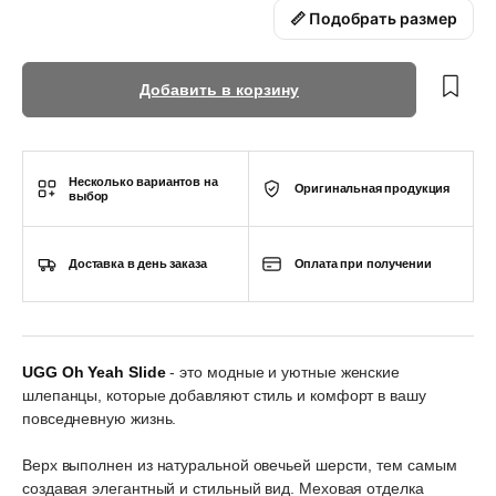
📏 Подобрать размер
Добавить в корзину
Несколько вариантов на
Оригинальная продукция
выбор
Доставка в день заказа
Оплата при получении
UGG Oh Yeah Slide
- это модные и уютные женские
шлепанцы, которые добавляют стиль и комфорт в вашу
повседневную жизнь.
Верх выполнен из натуральной овечьей шерсти, тем самым
создавая элегантный и стильный вид. Меховая отделка