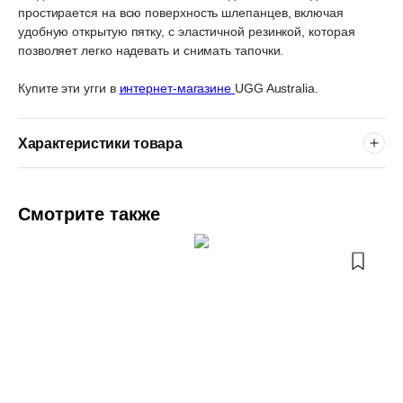
простирается на всю поверхность шлепанцев, включая
удобную открытую пятку, с эластичной резинкой, которая
позволяет легко надевать и снимать тапочки.
Купите эти угги в
интернет-магазине
UGG Australia.
Характеристики товара
Смотрите также