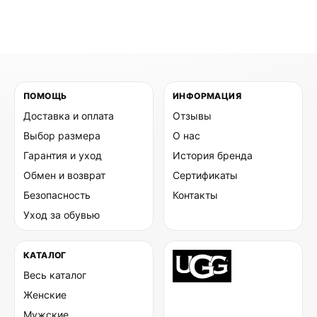
ПОМОЩЬ
ИНФОРМАЦИЯ
Доставка и оплата
Отзывы
Выбор размера
О нас
Гарантия и уход
История бренда
Обмен и возврат
Сертификаты
Безопасность
Контакты
Уход за обувью
КАТАЛОГ
Весь каталог
Женские
Мужские