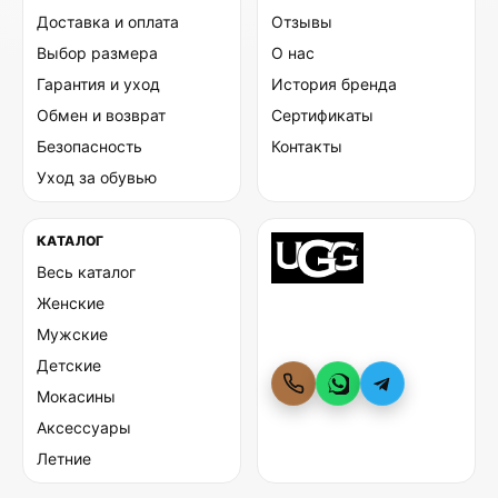
Доставка и оплата
Отзывы
Выбор размера
О нас
Гарантия и уход
История бренда
Обмен и возврат
Сертификаты
Безопасность
Контакты
Уход за обувью
КАТАЛОГ
Весь каталог
Женские
Мужские
Детские
Мокасины
Аксессуары
Летние