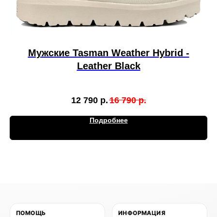
Мужские Tasman Weather Hybrid -
Leather Black
12 790
р.
16 790
р.
Подробнее
ПОМОЩЬ
ИНФОРМАЦИЯ