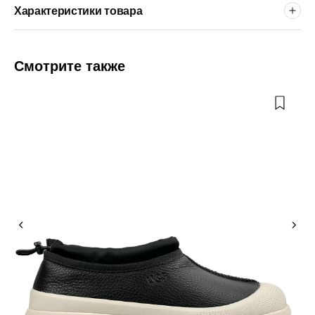
Характеристики товара
Смотрите также