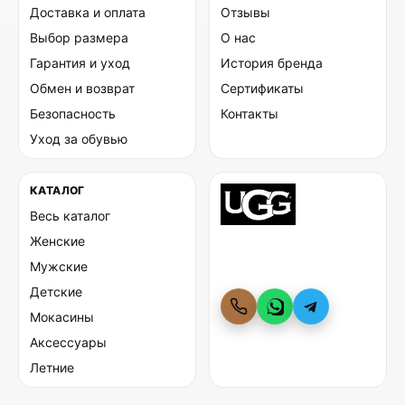
Доставка и оплата
Отзывы
Выбор размера
О нас
Гарантия и уход
История бренда
Обмен и возврат
Сертификаты
Безопасность
Контакты
Уход за обувью
КАТАЛОГ
Весь каталог
Женские
Мужские
Детские
Мокасины
Аксессуары
Летние