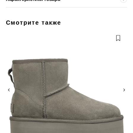
Смотрите также