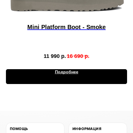
Mini Platform Boot - Smoke
11 990
р.
16 690
р.
Подробнее
ПОМОЩЬ
ИНФОРМАЦИЯ