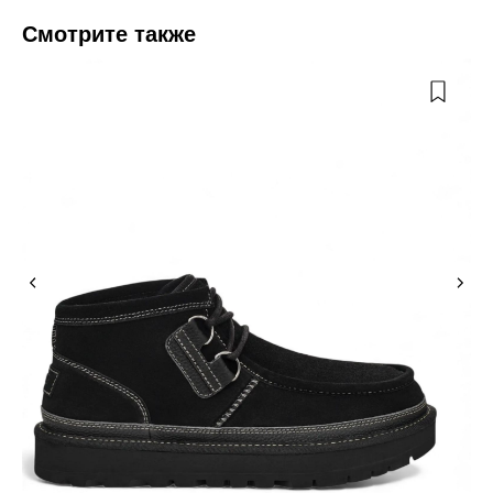
Смотрите также