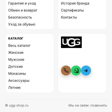
Гарантия и уход
История бренда
Обмен и возврат
Сертификаты
Безопасность
Контакты
Уход за обувью
КАТАЛОГ
Весь каталог
Женские
Мужские
Детские
Мокасины
Аксессуары
Летние
© ugg-shop.ru
Мы на связи:
позвонить