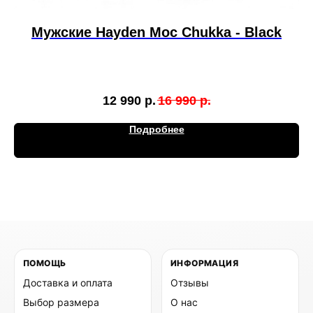
Мужские Hayden Moc Chukka - Black
12 990
р.
16 990
р.
Подробнее
ПОМОЩЬ
ИНФОРМАЦИЯ
Доставка и оплата
Отзывы
Выбор размера
О нас