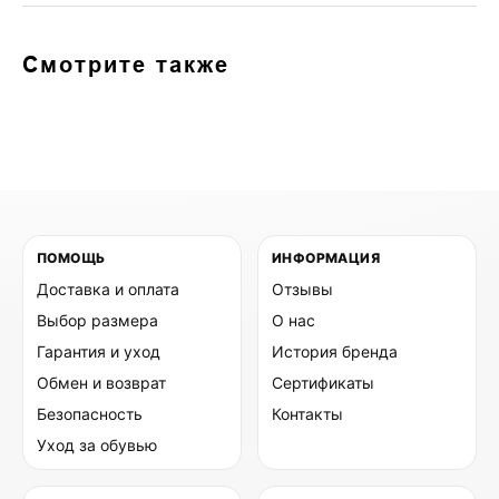
Смотрите также
ПОМОЩЬ
ИНФОРМАЦИЯ
Доставка и оплата
Отзывы
Выбор размера
О нас
Гарантия и уход
История бренда
Обмен и возврат
Сертификаты
Безопасность
Контакты
Уход за обувью