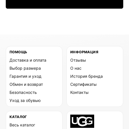
ПОМОЩЬ
ИНФОРМАЦИЯ
Доставка и оплата
Отзывы
Выбор размера
О нас
Гарантия и уход
История бренда
Обмен и возврат
Сертификаты
Безопасность
Контакты
Уход за обувью
КАТАЛОГ
Весь каталог