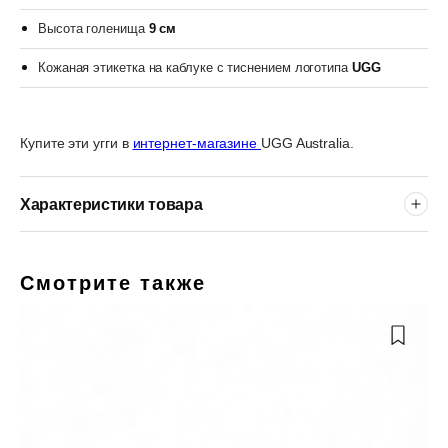
Высота голенища
9 см
Кожаная этикетка на каблуке с тиснением логотипа
UGG
Купите эти угги в
интернет-магазине
UGG Australia.
Характеристики товара
Смотрите также