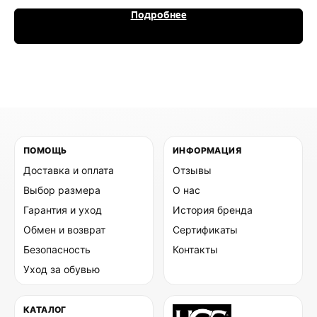
Подробнее
ПОМОЩЬ
ИНФОРМАЦИЯ
Доставка и оплата
Отзывы
Выбор размера
О нас
Гарантия и уход
История бренда
Обмен и возврат
Сертификаты
Безопасность
Контакты
Уход за обувью
КАТАЛОГ