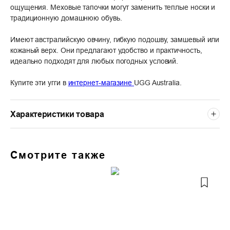
ощущения. Меховые тапочки могут заменить теплые носки и
традиционную домашнюю обувь.
Имеют австралийскую овчину, гибкую подошву, замшевый или
кожаный верх. Они предлагают удобство и практичность,
идеально подходят для любых погодных условий.
Купите эти угги в
интернет-магазине
UGG Australia.
Характеристики товара
Смотрите также