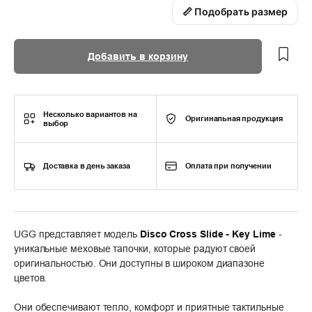
📏 Подобрать размер
Добавить в корзину
Несколько вариантов на
Оригинальная продукция
выбор
Доставка в день заказа
Оплата при получении
UGG представляет модель
Disco Cross Slide - Key Lime
-
уникальные меховые тапочки, которые радуют своей
оригинальностью. Они доступны в широком диапазоне
цветов.
Они обеспечивают тепло, комфорт и приятные тактильные