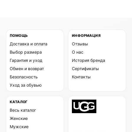
ПОМОЩЬ
ИНФОРМАЦИЯ
Доставка и оплата
Отзывы
Выбор размера
О нас
Гарантия и уход
История бренда
Обмен и возврат
Сертификаты
Безопасность
Контакты
Уход за обувью
КАТАЛОГ
Весь каталог
Женские
Мужские