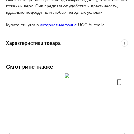
кожаный верх. Они предлагают удобство и практичность,
идеально подходят для любых погодных условий.
Купите эти угги в
интернет-магазине
UGG Australia.
Характеристики товара
Смотрите также