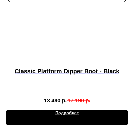
Classic Platform Dipper Boot - Black
13 490
р.
17 190
р.
Подробнее