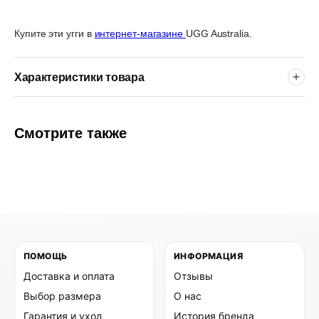
Купите эти угги в
интернет-магазине
UGG Australia.
Характеристики товара
Смотрите также
ПОМОЩЬ
ИНФОРМАЦИЯ
Доставка и оплата
Отзывы
Выбор размера
О нас
Гарантия и уход
История бренда