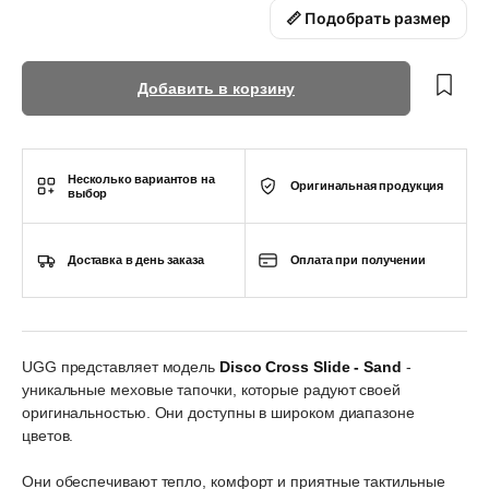
📏 Подобрать размер
Добавить в корзину
Несколько вариантов на
Оригинальная продукция
выбор
Доставка в день заказа
Оплата при получении
UGG представляет модель
Disco Cross Slide - Sand
-
уникальные меховые тапочки, которые радуют своей
оригинальностью. Они доступны в широком диапазоне
цветов.
Они обеспечивают тепло, комфорт и приятные тактильные