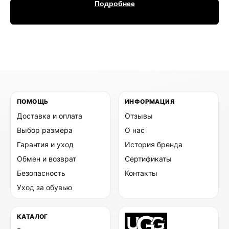
Подробнее
ПОМОЩЬ
ИНФОРМАЦИЯ
Доставка и оплата
Отзывы
Выбор размера
О нас
Гарантия и уход
История бренда
Обмен и возврат
Сертификаты
Безопасность
Контакты
Уход за обувью
КАТАЛОГ