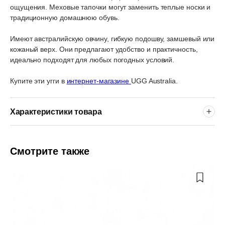
ощущения. Меховые тапочки могут заменить теплые носки и
традиционную домашнюю обувь.
Имеют австралийскую овчину, гибкую подошву, замшевый или
кожаный верх. Они предлагают удобство и практичность,
идеально подходят для любых погодных условий.
Купите эти угги в
интернет-магазине
UGG Australia.
Характеристики товара
Смотрите также