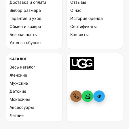
Доставка и оплата
Отзывы
Выбор размера
О нас
Гарантия и уход
История бренда
Обмен и возврат
Сертификаты
Безопасность
Контакты
Уход за обувью
КАТАЛОГ
Весь каталог
Женские
Мужские
Детские
Мокасины
Аксессуары
Летние