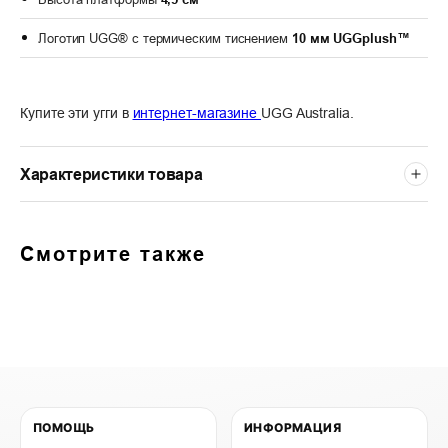
Логотип UGG® с термическим тиснением
10 мм
UGGplush™
Купите эти угги в
интернет-магазине
UGG Australia.
Характеристики товара
Смотрите также
ПОМОЩЬ
ИНФОРМАЦИЯ