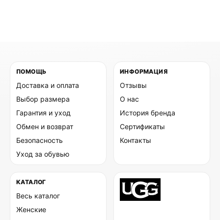
ПОМОЩЬ
ИНФОРМАЦИЯ
Доставка и оплата
Отзывы
Выбор размера
О нас
Гарантия и уход
История бренда
Обмен и возврат
Сертификаты
Безопасность
Контакты
Уход за обувью
КАТАЛОГ
Весь каталог
Женские