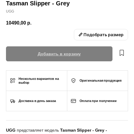
Tasman Slipper - Grey
UGG
10490,00
р.
📏 Подобрать размер
Добавить в корзину
Несколько вариантов на
Оригинальная продукция
выбор
Доставка в день заказа
Оплата при получении
UGG
представляет модель
Tasman Slipper - Grey -