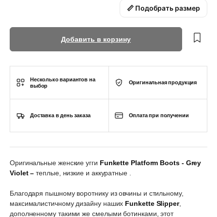
📏 Подобрать размер
Добавить в корзину
Несколько вариантов на
Оригинальная продукция
выбор
Доставка в день заказа
Оплата при получении
Оригинальные женские угги
Funkette Platform Boots - Grey
Violet –
теплые, низкие и аккуратные .
Благодаря пышному воротнику из овчины и стильному,
максималистичному дизайну наших
Funkette Slipper
,
дополненному такими же смелыми ботинками, этот