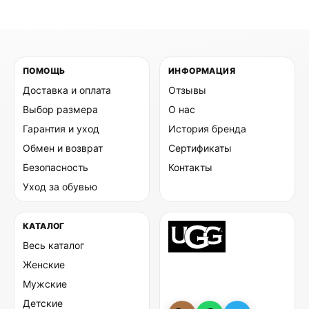
ПОМОЩЬ
ИНФОРМАЦИЯ
Доставка и оплата
Отзывы
Выбор размера
О нас
Гарантия и уход
История бренда
Обмен и возврат
Сертификаты
Безопасность
Контакты
Уход за обувью
КАТАЛОГ
Весь каталог
Женские
Мужские
Детские