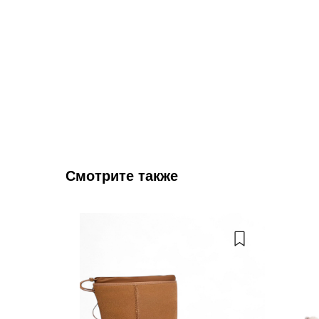
Смотрите также