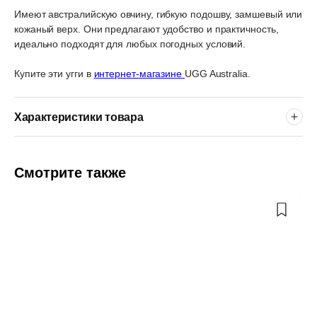
Имеют австралийскую овчину, гибкую подошву, замшевый или
кожаный верх. Они предлагают удобство и практичность,
идеально подходят для любых погодных условий.
Купите эти угги в
интернет-магазине
UGG Australia.
Характеристики товара
Смотрите также