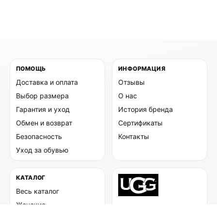
ПОМОЩЬ
ИНФОРМАЦИЯ
Доставка и оплата
Отзывы
Выбор размера
О нас
Гарантия и уход
История бренда
Обмен и возврат
Сертификаты
Безопасность
Контакты
Уход за обувью
КАТАЛОГ
Весь каталог
Женские